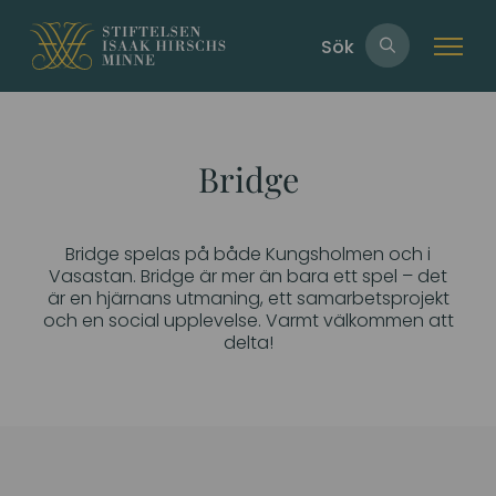
Sök
Bridge
Bridge spelas på både Kungsholmen och i
Vasastan. Bridge är mer än bara ett spel – det
är en hjärnans utmaning, ett samarbetsprojekt
och en social upplevelse. Varmt välkommen att
delta!