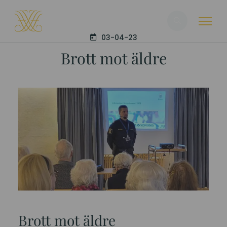
Sök
03-04-23
Brott mot äldre
Brott mot äldre