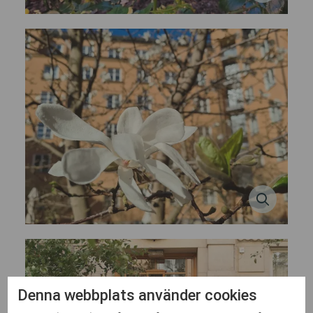
Denna webbplats använder cookies