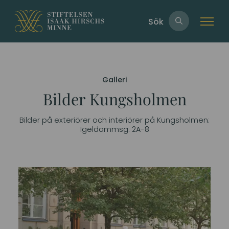
Sök
Galleri
Bilder Kungsholmen
Bilder på exteriörer och interiörer på Kungsholmen:
Igeldammsg. 2A-8