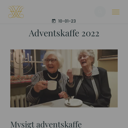
Sök
10-01-23
Adventskaffe 2022
Mysigt adventskaffe