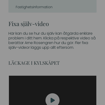
Fastighetsinformation
Fixa själv-video
Här kan du se hur du själv kan åtgärda enklare
problem i ditt hem. Klicka på respektive video så
berättar Arne Rosengren hur du gör. Fler fixa
själv-videor läggs upp allt eftersom.
LÄCKAGE I KYLSKÅPET