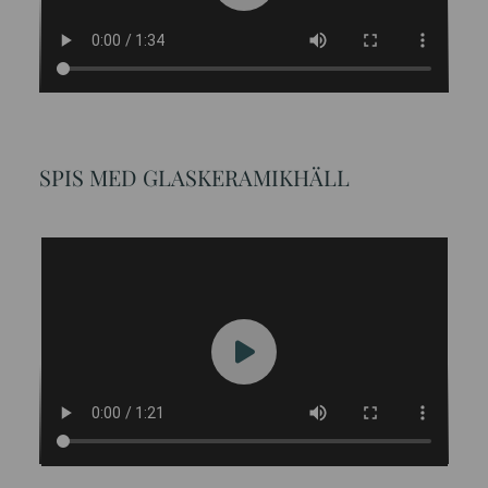
SPIS MED GLASKERAMIKHÄLL