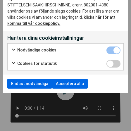
STIFTELSEN ISAAK HIRSCH MINNE, orgnr. 802001-4380
använder oss av följande slags cookies. För att läsa mer om
vilka cookies vi använder och lagringstid,
klicka här för att
komma till vår cookiepolicy.
Hantera dina cookieinställningar
STOPP I GOLVBRUNNEN
Nödvändiga cookies
Cookies för statistik
Endast nödvändiga
Acceptera alla