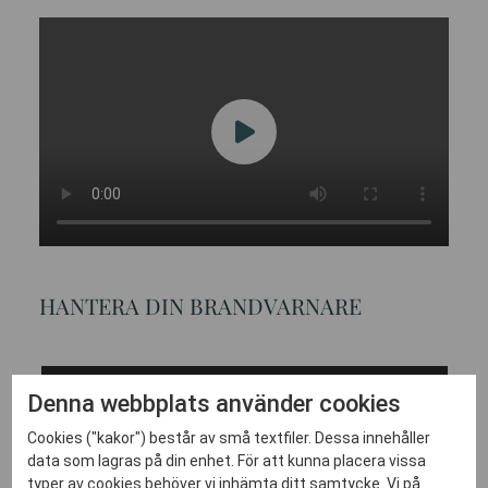
HANTERA DIN BRANDVARNARE
Denna webbplats använder cookies
Cookies ("kakor") består av små textfiler. Dessa innehåller
data som lagras på din enhet. För att kunna placera vissa
typer av cookies behöver vi inhämta ditt samtycke. Vi på