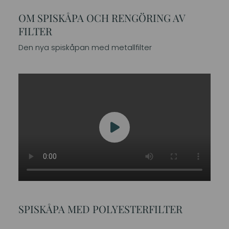
OM SPISKÅPA OCH RENGÖRING AV
FILTER
Den nya spiskåpan med metallfilter
SPISKÅPA MED POLYESTERFILTER