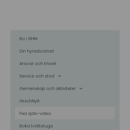
Bo i SIHM
Din hyresbostad
Ansvar och trivsel
Service och stöd
Gemenskap och aktiviteter
HirschNytt
Fixa själv-video
Boka tvättstuga